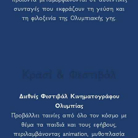
συνταγές που εκφράζουν τη γεύση και
τη φιλοξενία της Ολυμπιακής γης.
Κρασί & Φεστιβάλ
Διεθνές Φεστιβάλ Κινηματογράφου
Ολυμπίας
Προβάλλει ταινίες από όλο τον κόσμο με
θέμα τα παιδιά και τους εφήβους,
περιλαμβάνοντας animation, μυθοπλασία