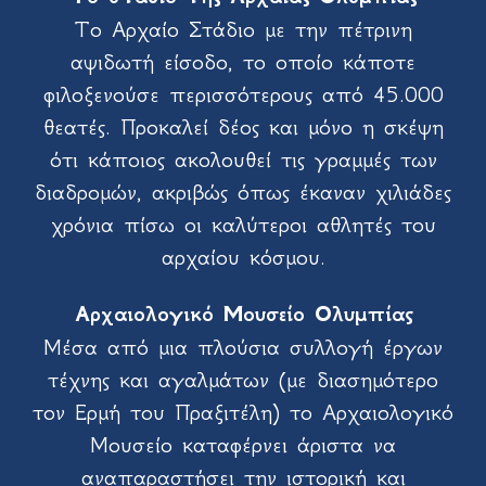
Το Αρχαίο Στάδιο με την πέτρινη
αψιδωτή είσοδο, το οποίο κάποτε
φιλοξενούσε περισσότερους από 45.000
θεατές. Προκαλεί δέος και μόνο η σκέψη
ότι κάποιος ακολουθεί τις γραμμές των
διαδρομών, ακριβώς όπως έκαναν χιλιάδες
χρόνια πίσω οι καλύτεροι αθλητές του
αρχαίου κόσμου.
Αρχαιολογικό Μουσείο Ολυμπίας
Μέσα από μια πλούσια συλλογή έργων
τέχνης και αγαλμάτων (με διασημότερο
τον Ερμή του Πραξιτέλη) το Αρχαιολογικό
Μουσείο καταφέρνει άριστα να
αναπαραστήσει την ιστορική και