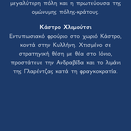
μεγαλύτερη πόλη και η πρωτεύουσα της
ομώνυμης πόλης-κράτους.
Κάστρο Χλεμούτσι
Εντυπωσιακό φρούριο στο χωριό Κάστρο,
κοντά στην Κυλλήνη. Χτισμένο σε
στρατηγική θέση με θέα στο Ιόνιο,
προστάτευε την Ανδραβίδα και το λιμάνι
της Γλαρέντζας κατά τη φραγκοκρατία.