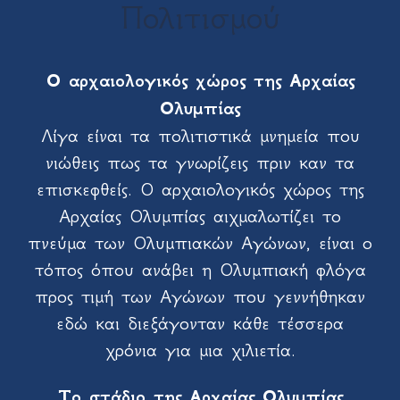
Πολιτισμού
Ο αρχαιολογικός χώρος της Αρχαίας
Ολυμπίας
Λίγα είναι τα πολιτιστικά μνημεία που
νιώθεις πως τα γνωρίζεις πριν καν τα
επισκεφθείς. Ο αρχαιολογικός χώρος της
Αρχαίας Ολυμπίας αιχμαλωτίζει το
πνεύμα των Ολυμπιακών Αγώνων, είναι ο
τόπος όπου ανάβει η Ολυμπιακή φλόγα
προς τιμή των Αγώνων που γεννήθηκαν
εδώ και διεξάγονταν κάθε τέσσερα
χρόνια για μια χιλιετία.
To στάδιο της Αρχαίας Ολυμπίας