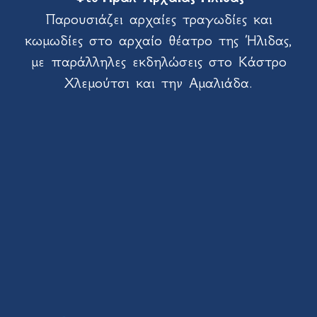
Παρουσιάζει αρχαίες τραγωδίες και
κωμωδίες στο αρχαίο θέατρο της Ήλιδας,
με παράλληλες εκδηλώσεις στο Κάστρο
Χλεμούτσι και την Αμαλιάδα.