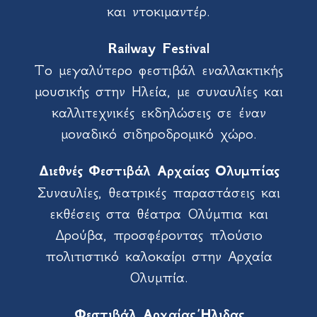
και ντοκιμαντέρ.
Railway Festival
Το μεγαλύτερο φεστιβάλ εναλλακτικής
μουσικής στην Ηλεία, με συναυλίες και
καλλιτεχνικές εκδηλώσεις σε έναν
μοναδικό σιδηροδρομικό χώρο.
Διεθνές Φεστιβάλ Αρχαίας Ολυμπίας
Συναυλίες, θεατρικές παραστάσεις και
εκθέσεις στα θέατρα Ολύμπια και
Δρούβα, προσφέροντας πλούσιο
πολιτιστικό καλοκαίρι στην Αρχαία
Ολυμπία.
Φεστιβάλ Αρχαίας Ήλιδας