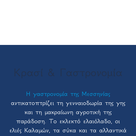
Κρασί & Γαστρονομία
Η γαστρονομία της Μεσσηνίας
αντικατοπτρίζει τη γενναιοδωρία της γης
και τη μακραίωνη αγροτική της
παράδοση. Το εκλεκτό ελαιόλαδο, οι
ελιές Καλαμών, τα σύκα και τα αλλαντικά