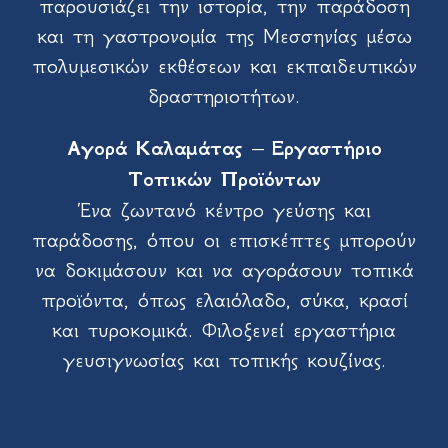
παρουσιάζει την ιστορία, την παράδοση
και τη γαστρονομία της Μεσσηνίας μέσω
πολυμεσικών εκθέσεων και εκπαιδευτικών
δραστηριοτήτων.
Αγορά Καλαμάτας – Εργαστήριο
Τοπικών Προϊόντων
Ένα ζωντανό κέντρο γεύσης και
παράδοσης, όπου οι επισκέπτες μπορούν
να δοκιμάσουν και να αγοράσουν τοπικά
προϊόντα, όπως ελαιόλαδο, σύκα, κρασί
και τυροκομικά. Φιλοξενεί εργαστήρια
γευσιγνωσίας και τοπικής κουζίνας.