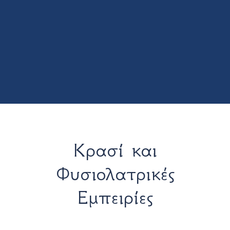
Κρασί και
Φυσιολατρικές
Εμπειρίες