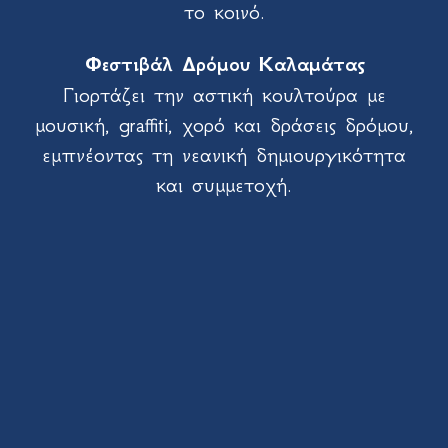
το κοινό.
Φεστιβάλ Δρόμου Καλαμάτας
Γιορτάζει την αστική κουλτούρα με
μουσική, graffiti, χορό και δράσεις δρόμου,
εμπνέοντας τη νεανική δημιουργικότητα
και συμμετοχή.