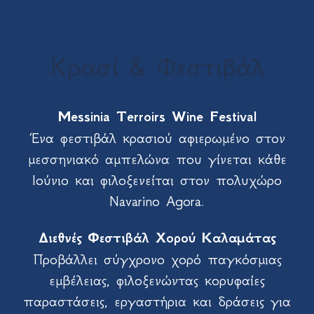
Κρασί & Φεστιβάλ
Messinia Terroirs Wine Festival
Ένα φεστιβάλ κρασιού αφιερωμένο στον
μεσσηνιακό αμπελώνα που γίνεται κάθε
Ιούνιο και φιλοξενείται στον πολυχώρο
Navarino Agora.
Διεθνές Φεστιβάλ Χορού Καλαμάτας
Προβάλλει σύγχρονο χορό παγκόσμιας
εμβέλειας, φιλοξενώντας κορυφαίες
παραστάσεις, εργαστήρια και δράσεις για