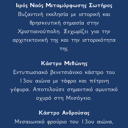
Ιερός Ναός Μεταμόρφωσης Σωτήρος
Βυζαντινή εκκλησία με ιστορική και
θρησκευτική σημασία στην
Χριστιανούπολη. Ξεχωρίζει για την
αρχιτεκτονική της και την ιστορικότητα
της.
Κάστρο Μεθώνης
Εντυπωσιακό βενετσιάνικο κάστρο του
13ου αιώνα με τάφρο και πέτρινη
γέφυρα. Αποτελούσε σημαντικό αμυντικό
οχυρό στη Μεσόγειο.
Κάστρο Ανδρούσας
Μεσαιωνικό φρούριο του 13ου αιώνα,