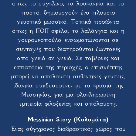
όπως το σύγκλινο, τα λουκάνικα και το
παστό, δημιουργούν ένα πλούσιο
γευστικό μωσαϊκό. Τοπικά προϊόντα
όπως η ΠΟΠ σφέλα, τα λαλάγγια και η
γουρουνοπούλα ενσωματώνονται σε
συνταγές που διατηρούνται ζωντανές
από γενιά σε γενιά. Σε ταβέρνες και
εστιατόρια της περιοχής, ο επισκέπτης
μπορεί να απολαύσει αυθεντικές γεύσεις,
ιδανικά συνδυασμένες με τα κρασιά της
Μεσσηνίας, για μια ολοκληρωμένη
εμπειρία φιλοξενίας και απόλαυσης.
Messinian Story (Καλαμάτα)
Ένας σύγχρονος διαδραστικός χώρος που