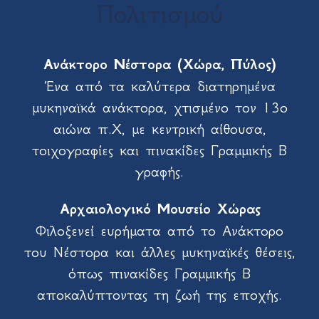
Πολιτισμού
Ανάκτορο Νέστορα (Χώρα, Πύλος)
Ένα από τα καλύτερα διατηρημένα
μυκηναϊκά ανάκτορα, χτισμένο τον 13ο
αιώνα π.Χ, με κεντρική αίθουσα,
τοιχογραφίες και πινακίδες Γραμμικής Β
γραφής.
Αρχαιολογικό Μουσείο Χώρας
Φιλοξενεί ευρήματα από το Ανάκτορο
του Νέστορα και άλλες μυκηναϊκές θέσεις,
όπως πινακίδες Γραμμικής Β
αποκαλύπτοντας τη ζωή της εποχής.