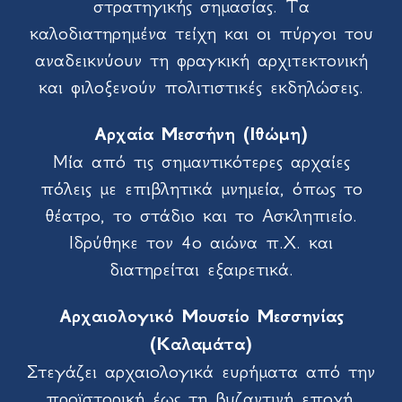
στρατηγικής σημασίας. Τα
καλοδιατηρημένα τείχη και οι πύργοι του
αναδεικνύουν τη φραγκική αρχιτεκτονική
και φιλοξενούν πολιτιστικές εκδηλώσεις.
Αρχαία Μεσσήνη (Ιθώμη)
Μία από τις σημαντικότερες αρχαίες
πόλεις με επιβλητικά μνημεία, όπως το
θέατρο, το στάδιο και το Ασκληπιείο.
Ιδρύθηκε τον 4ο αιώνα π.Χ. και
διατηρείται εξαιρετικά.
Αρχαιολογικό Μουσείο Μεσσηνίας
(Καλαμάτα)
Στεγάζει αρχαιολογικά ευρήματα από την
προϊστορική έως τη βυζαντινή εποχή,