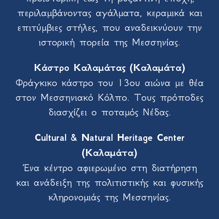
περιλαμβάνοντας αγάλματα, κεραμικά και
επιτύμβιες στήλες, που αναδεικνύουν την
ιστορική πορεία της Μεσσηνίας.
Κάστρο Καλαμάτας (Καλαμάτα)
Φράγκικο κάστρο του 13ου αιώνα με θέα
στον Μεσσηνιακό Κόλπο. Τους πρόποδες
διασχίζει ο ποταμός Νέδας.
Cultural & Natural Heritage Center
(Καλαμάτα)
Ένα κέντρο αφιερωμένο στη διατήρηση
και ανάδειξη της πολιτιστικής και φυσικής
κληρονομιάς της Μεσσηνίας.